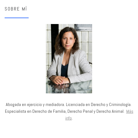
SOBRE MÍ
Abogada en ejercicio y mediadora. Licenciada en Derecho y Criminología.
Especialista en Derecho de Familia, Derecho Penal y Derecho Animal.
Más
info
.