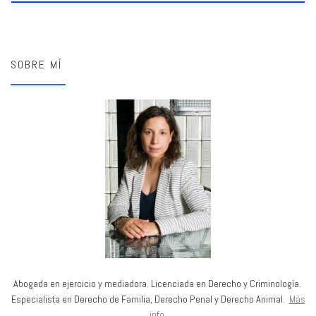
SOBRE MÍ
Abogada en ejercicio y mediadora. Licenciada en Derecho y Criminología.
Especialista en Derecho de Familia, Derecho Penal y Derecho Animal.
Más
info
.