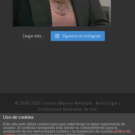
Cargar más...
Síguenos en Instagram
© 2006-2023 Cristina Bécares Mendiola ·
Aviso Legal y
Condiciones Generales de Uso
Uso de cookies
Política de privacidad
Este sitio web utiliza cookies para que usted tenga la mejor experiencia de
usuario. Si continúa navegando está dando su consentimiento para la
aceptación de las mencionadas cookies y la aceptación de nuestra
política de