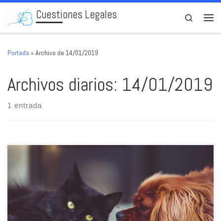
Cuestiones Legales
Skip to content
Search
Men
Portada
»
Archivo de 14/01/2019
Archivos diarios:
14/01/2019
1 entrada