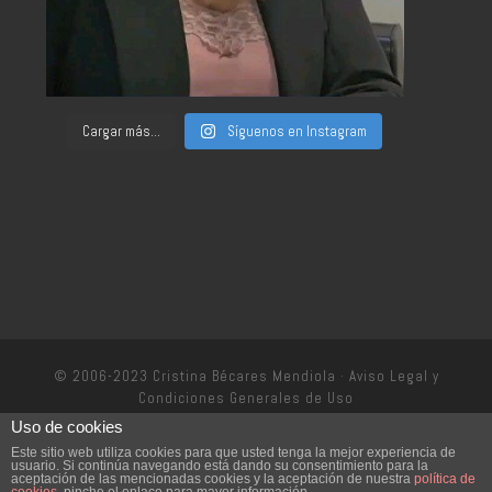
Cargar más...
Síguenos en Instagram
© 2006-2023 Cristina Bécares Mendiola ·
Aviso Legal y
Condiciones Generales de Uso
Uso de cookies
Política de privacidad
Este sitio web utiliza cookies para que usted tenga la mejor experiencia de
usuario. Si continúa navegando está dando su consentimiento para la
aceptación de las mencionadas cookies y la aceptación de nuestra
política de