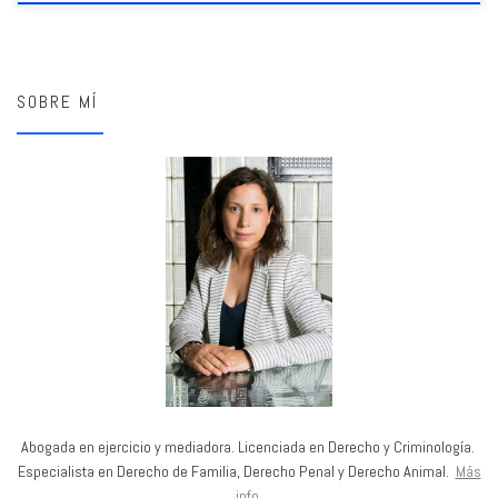
SOBRE MÍ
Abogada en ejercicio y mediadora. Licenciada en Derecho y Criminología.
Especialista en Derecho de Familia, Derecho Penal y Derecho Animal.
Más
info
.