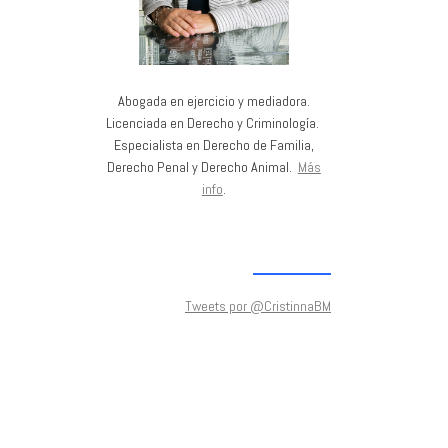
Abogada en ejercicio y mediadora.
Licenciada en Derecho y Criminología.
Especialista en Derecho de Familia,
Derecho Penal y Derecho Animal.
Más
info
.
Tweets por @CristinnaBM