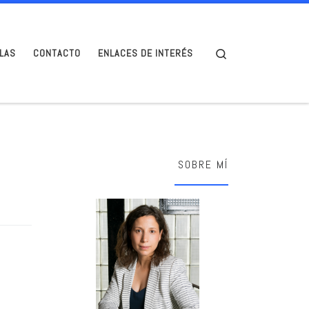
Search
LAS
CONTACTO
ENLACES DE INTERÉS
SOBRE MÍ