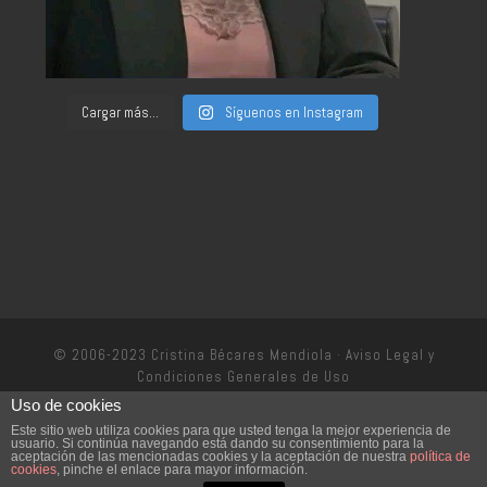
Cargar más...
Síguenos en Instagram
© 2006-2023 Cristina Bécares Mendiola ·
Aviso Legal y
Condiciones Generales de Uso
Uso de cookies
Política de privacidad
Este sitio web utiliza cookies para que usted tenga la mejor experiencia de
usuario. Si continúa navegando está dando su consentimiento para la
aceptación de las mencionadas cookies y la aceptación de nuestra
política de
cookies
, pinche el enlace para mayor información.