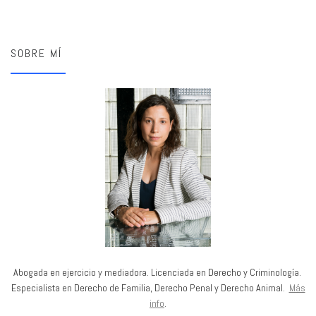
SOBRE MÍ
Abogada en ejercicio y mediadora. Licenciada en Derecho y Criminología.
Especialista en Derecho de Familia, Derecho Penal y Derecho Animal.
Más
info
.