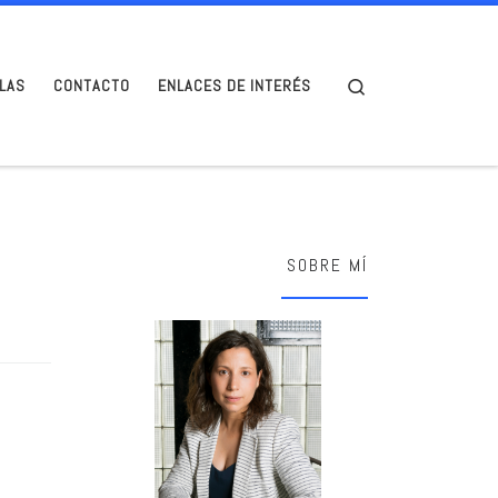
Search
LAS
CONTACTO
ENLACES DE INTERÉS
SOBRE MÍ