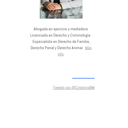
Abogada en ejercicio y mediadora.
Licenciada en Derecho y Criminología.
Especialista en Derecho de Familia,
Derecho Penal y Derecho Animal.
Más
info
.
Tweets por @CristinnaBM