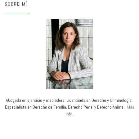
SOBRE MÍ
Abogada en ejercicio y mediadora. Licenciada en Derecho y Criminología.
Especialista en Derecho de Familia, Derecho Penal y Derecho Animal.
Más
info
.