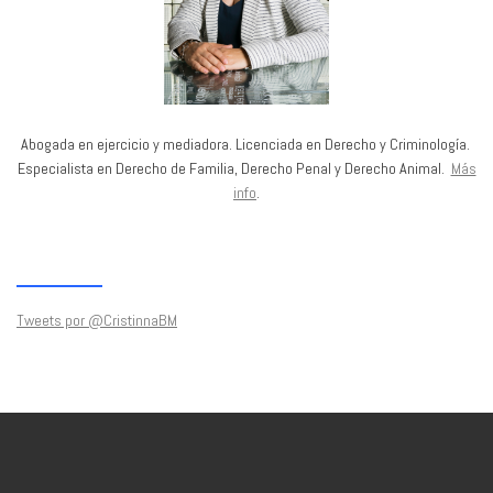
Abogada en ejercicio y mediadora. Licenciada en Derecho y Criminología.
Especialista en Derecho de Familia, Derecho Penal y Derecho Animal.
Más
info
.
Tweets por @CristinnaBM