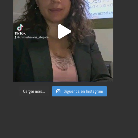
Cargar más...
Síguenos en Instagram