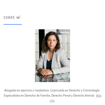
SOBRE MÍ
Abogada en ejercicio y mediadora. Licenciada en Derecho y Criminología.
Especialista en Derecho de Familia, Derecho Penal y Derecho Animal.
Más
info
.