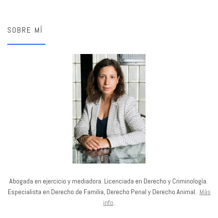
SOBRE MÍ
Abogada en ejercicio y mediadora. Licenciada en Derecho y Criminología.
Especialista en Derecho de Familia, Derecho Penal y Derecho Animal.
Más
info
.