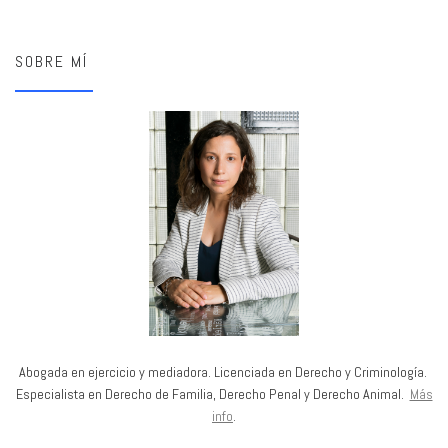
SOBRE MÍ
Abogada en ejercicio y mediadora. Licenciada en Derecho y Criminología.
Especialista en Derecho de Familia, Derecho Penal y Derecho Animal.
Más
info
.