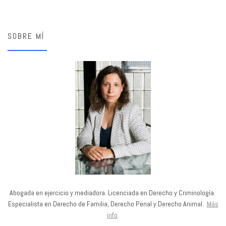
SOBRE MÍ
Abogada en ejercicio y mediadora. Licenciada en Derecho y Criminología.
Especialista en Derecho de Familia, Derecho Penal y Derecho Animal.
Más
info
.