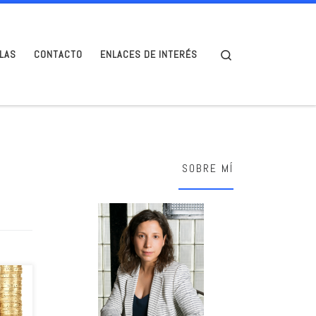
Search
LAS
CONTACTO
ENLACES DE INTERÉS
SOBRE MÍ