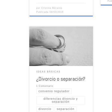
Pu
por
Cristina Bécares
Publicada
04/03/2016
IDEAS BÁSICAS
¿Divorcio o separación?
1 Comentario
convenio regulador
diferencias divorcio y
separación
divorcio
separación