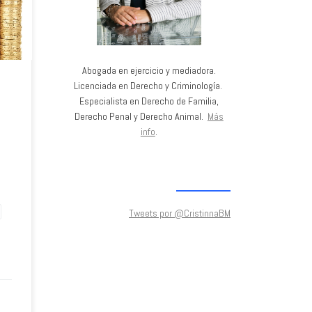
Abogada en ejercicio y mediadora.
Licenciada en Derecho y Criminología.
Especialista en Derecho de Familia,
Derecho Penal y Derecho Animal.
Más
info
.
Tweets por @CristinnaBM