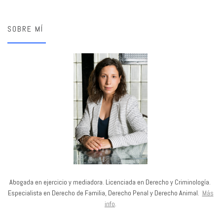
SOBRE MÍ
Abogada en ejercicio y mediadora. Licenciada en Derecho y Criminología.
Especialista en Derecho de Familia, Derecho Penal y Derecho Animal.
Más
info
.