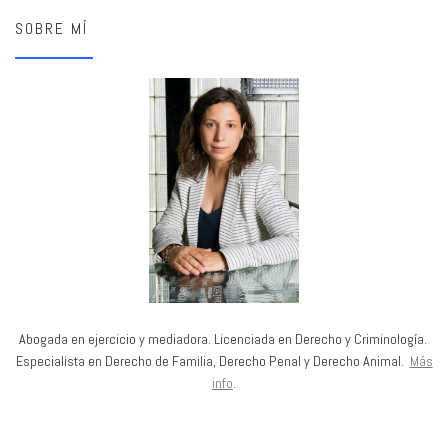
SOBRE MÍ
Abogada en ejercicio y mediadora. Licenciada en Derecho y Criminología.
Especialista en Derecho de Familia, Derecho Penal y Derecho Animal.
Más
info
.