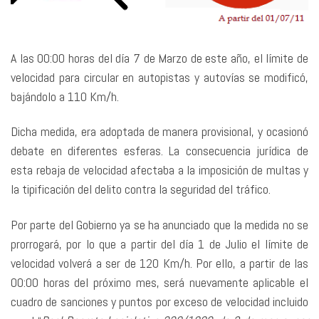
A las 00:00 horas del día 7 de Marzo de este año, el límite de
velocidad para circular en autopistas y autovías se modificó,
bajándolo a 110 Km/h.
Dicha medida, era adoptada de manera provisional, y ocasionó
debate en diferentes esferas. La consecuencia jurídica de
esta rebaja de velocidad afectaba a la imposición de multas y
la tipificación del delito contra la seguridad del tráfico.
Por parte del Gobierno ya se ha anunciado que la medida no se
prorrogará, por lo que a partir del día 1 de Julio el límite de
velocidad volverá a ser de 120 Km/h. Por ello, a partir de las
00:00 horas del próximo mes, será nuevamente aplicable el
cuadro de sanciones y puntos por exceso de velocidad incluido