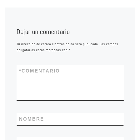
Dejar un comentario
Tu dirección de correo electrónico no será publicada.
Los campos
obligatorios están marcados con
*
*
COMENTARIO
NOMBRE