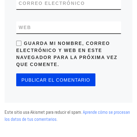
CORREO ELECTRÓNICO
WEB
GUARDA MI NOMBRE, CORREO
ELECTRÓNICO Y WEB EN ESTE
NAVEGADOR PARA LA PRÓXIMA VEZ
QUE COMENTE.
Este sitio usa Akismet para reducir el spam.
Aprende cómo se procesan
los datos de tus comentarios
.