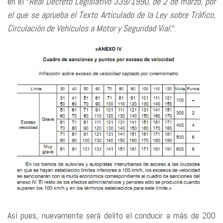
en el “
Real Decreto Legislativo 339/1990, de 2 de marzo, por
el que se aprueba el Texto Articulado de la Ley sobre Tráfico,
Circulación de Vehículos a Motor y Seguridad Vial.
”:
Así pues, nuevamente será delito el conducir a más de 200