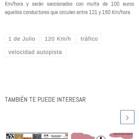
Km/hora y serán sancionados con multa de 100 euros
aquellos conductores que circulen entre 121 y 150 Km/hora.
1 de Julio
120 Km/h
tráfico
velocidad autopista
TAMBIÉN TE PUEDE INTERESAR