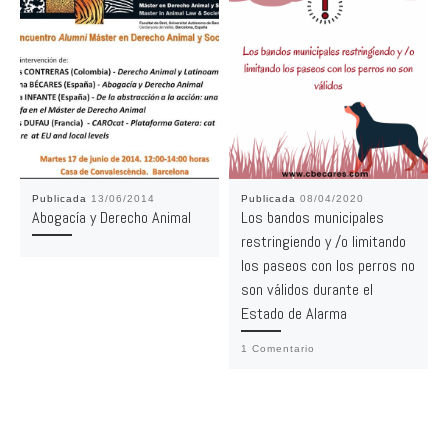
Publicada
13/06/2014
Publicada
08/04/2020
Abogacía y Derecho Animal
Los bandos municipales
restringiendo y /o limitando
los paseos con los perros no
son válidos durante el
Estado de Alarma
1 Comentario